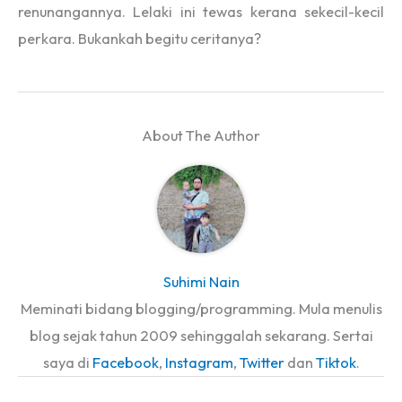
renunangannya. Lelaki ini tewas kerana sekecil-kecil
perkara. Bukankah begitu ceritanya?
About The Author
Suhimi Nain
Meminati bidang blogging/programming. Mula menulis
blog sejak tahun 2009 sehinggalah sekarang. Sertai
saya di
Facebook
,
Instagram
,
Twitter
dan
Tiktok
.