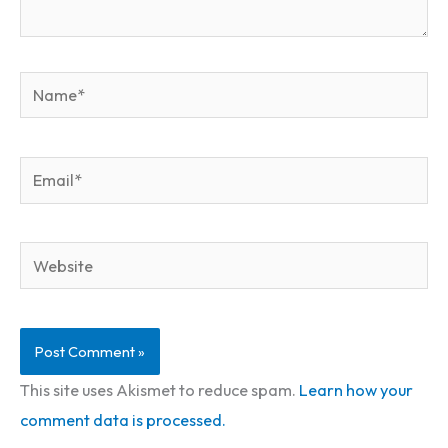
Name*
Email*
Website
This site uses Akismet to reduce spam.
Learn how your
comment data is processed.