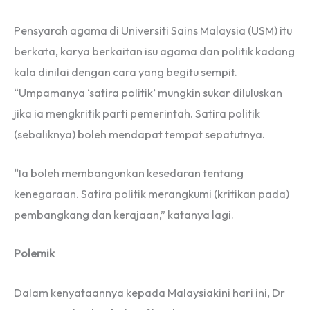
Pensyarah agama di Universiti Sains Malaysia (USM) itu
berkata, karya berkaitan isu agama dan politik kadang
kala dinilai dengan cara yang begitu sempit.
“Umpamanya ‘satira politik’ mungkin sukar diluluskan
jika ia mengkritik parti pemerintah. Satira politik
(sebaliknya) boleh mendapat tempat sepatutnya.
“Ia boleh membangunkan kesedaran tentang
kenegaraan. Satira politik merangkumi (kritikan pada)
pembangkang dan kerajaan,” katanya lagi.
Polemik
Dalam kenyataannya kepada Malaysiakini hari ini, Dr