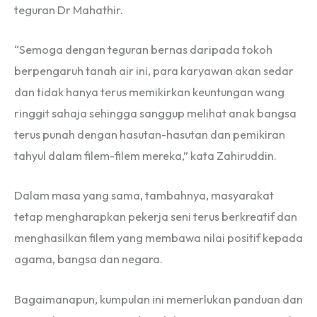
teguran Dr Mahathir.
“Semoga dengan teguran bernas daripada tokoh
berpengaruh tanah air ini, para karyawan akan sedar
dan tidak hanya terus memikirkan keuntungan wang
ringgit sahaja sehingga sanggup melihat anak bangsa
terus punah dengan hasutan-hasutan dan pemikiran
tahyul dalam filem-filem mereka,” kata Zahiruddin.
Dalam masa yang sama, tambahnya, masyarakat
tetap mengharapkan pekerja seni terus berkreatif dan
menghasilkan filem yang membawa nilai positif kepada
agama, bangsa dan negara.
Bagaimanapun, kumpulan ini memerlukan panduan dan