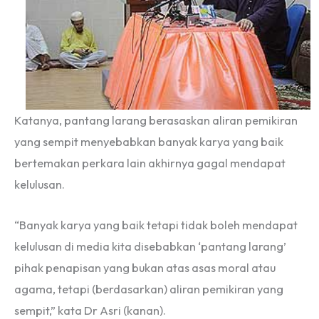
Katanya, pantang larang berasaskan aliran pemikiran
yang sempit menyebabkan banyak karya yang baik
bertemakan perkara lain akhirnya gagal mendapat
kelulusan.
“Banyak karya yang baik tetapi tidak boleh mendapat
kelulusan di media kita disebabkan ‘pantang larang’
pihak penapisan yang bukan atas asas moral atau
agama, tetapi (berdasarkan) aliran pemikiran yang
sempit,” kata Dr Asri (kanan).