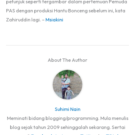
petunjuk seperti tergambar dalam pertemuan Pemuda
PAS dengan produksi Hantu Bonceng sebelum ini, kata
Zahiruddin lagi. –
Msiakini
About The Author
Suhimi Nain
Meminati bidang blogging/programming. Mula menulis
blog sejak tahun 2009 sehinggalah sekarang. Sertai