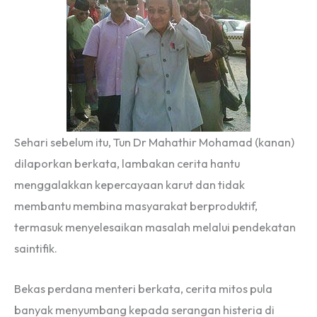
Sehari sebelum itu, Tun Dr Mahathir Mohamad (kanan)
dilaporkan berkata, lambakan cerita hantu
menggalakkan kepercayaan karut dan tidak
membantu membina masyarakat berproduktif,
termasuk menyelesaikan masalah melalui pendekatan
saintifik.
Bekas perdana menteri berkata, cerita mitos pula
banyak menyumbang kepada serangan histeria di