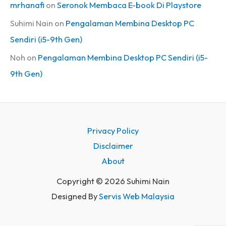
mrhanafi
on
Seronok Membaca E-book Di Playstore
Suhimi Nain
on
Pengalaman Membina Desktop PC
Sendiri (i5-9th Gen)
Noh
on
Pengalaman Membina Desktop PC Sendiri (i5-
9th Gen)
Privacy Policy
Disclaimer
About
Copyright © 2026 Suhimi Nain
Designed By
Servis Web Malaysia