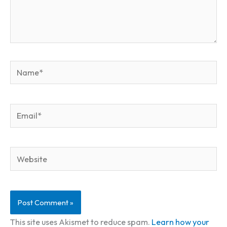
Name*
Email*
Website
This site uses Akismet to reduce spam.
Learn how your