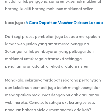
mudah untuk pengguna, sama untuk semak maklumat
barang, kualiti barang mahupun maklumat seller.
baca juga :
4 Cara Dapatkan Voucher Diskaun Lazada
Dari segi proses pembelian juga Lazada merupakan
laman web jualan yang amat mesra pengguna.
Sokongan untuk pembayaran yang pelbagai dan
maklumat untuk segala transaksi sehingga
penghantaran adalah direkod di dalam sistem.
Manakala, sekiranya terdapat sebarang pertanyaan
dan kekeliruan pembeli juga boleh menghubungi dan
mendapatkan maklumat dengan mudah dari laman
web mereka. Cuma satu sahaja aku kurang selesa,
panduan bahasa Melayu memang tak ada kah?