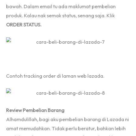
bawah. Dalam email tu ada maklumat pembelian
produk. Kalau nak semak status, senang saja. Klik
ORDER STATUS.
Contoh tracking order di laman web lazada.
Review Pembelian Barang
Alhamdulillah, bagi aku pembelian barang di Lazada ni
amat memudahkan. Tidak perlu beratur, bahkan lebih