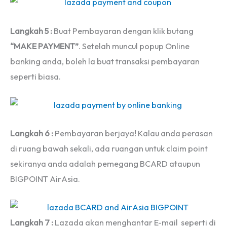
Langkah 5 :
Buat Pembayaran dengan klik butang
“MAKE PAYMENT”
. Setelah muncul popup Online
banking anda, boleh la buat transaksi pembayaran
seperti biasa.
Langkah 6 :
Pembayaran berjaya! Kalau anda perasan
di ruang bawah sekali, ada ruangan untuk claim point
sekiranya anda adalah pemegang BCARD ataupun
BIGPOINT AirAsia.
Langkah 7 :
Lazada akan menghantar E-mail seperti di