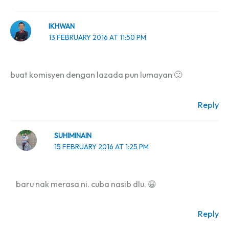
IKHWAN
13 FEBRUARY 2016 AT 11:50 PM
buat komisyen dengan lazada pun lumayan 🙂
Reply
SUHIMINAIN
15 FEBRUARY 2016 AT 1:25 PM
baru nak merasa ni. cuba nasib dlu. 😀
Reply