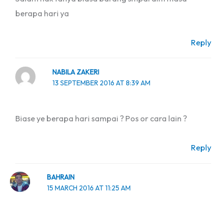
berapa hari ya
Reply
NABILA ZAKERI
13 SEPTEMBER 2016 AT 8:39 AM
Biase ye berapa hari sampai ? Pos or cara lain ?
Reply
BAHRAIN
15 MARCH 2016 AT 11:25 AM