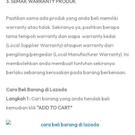
3. SEMAK WARRANTY PRODUK
Pastikan sama ada produk yang anda beli memiliki
warranty atau tidak. Sekiranya ya, pastikan berapa
lama tempoh warranty dan siapa warranty kedai
(Local Supplier Warranty) ataupun warranty dari
pengilang/pengedar (Local Manufacturer Warranty). Ini
membolehkan anda membuat tuntutan sekiranya
berlaku sebarang kerosakan pada barang berkenaan.
Cara Beli Barang di Lazada
Langkah 1 :
Cari barang yang anda hendak beli
kemudian klik
“ADD TO CART”