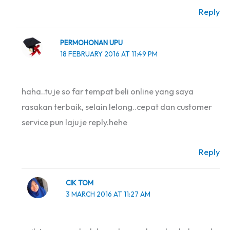
Reply
PERMOHONAN UPU
18 FEBRUARY 2016 AT 11:49 PM
haha..tu je so far tempat beli online yang saya
rasakan terbaik, selain lelong..cepat dan customer
service pun laju je reply.hehe
Reply
CIK TOM
3 MARCH 2016 AT 11:27 AM