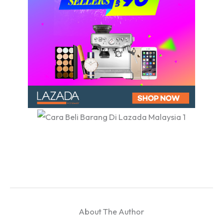
About The Author