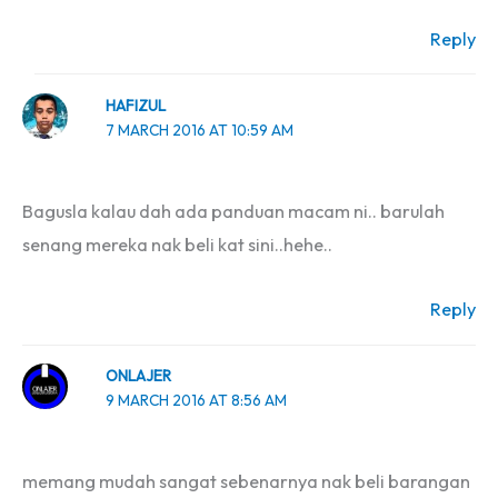
Reply
HAFIZUL
7 MARCH 2016 AT 10:59 AM
Bagusla kalau dah ada panduan macam ni.. barulah
senang mereka nak beli kat sini..hehe..
Reply
ONLAJER
9 MARCH 2016 AT 8:56 AM
memang mudah sangat sebenarnya nak beli barangan