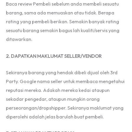
Baca review Pembeli sebelum anda membeli sesuatu
barang, sama ada memuaskan atau tidak. Berapa
rating yang pembeli berikan. Semakin banyak rating
sesuatu barang semakin bagus lah kualiti/servis yang
ditawarkan.
2. DAPATKAN MAKLUMAT SELLER/VENDOR
Sekiranya barang yang hendak dibeli dijual oleh 3rd
Party. Google nama seller untuk membaca mengetahui
reputasi mereka. Adakah mereka kedai ataupun
sekadar pengedar, ataupun mungkin orang
perseorangan/dropshipper. Sekiranya maklumat yang
diperolehi adalah jelas barulah buat pembeli.