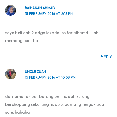
RAIHANAH AHMAD
15 FEBRUARY 2016 AT 2:13 PM
saya beli dah 2 x dgn lazada, so far alhamduillah
memang puas hati
Reply
UNCLE ZUAN
15 FEBRUARY 2016 AT 10:03 PM
dah lama tak beli barang online. dah kurang
bershopping sekarang ni. dulu, pantang tengok ada
sale. hahaha