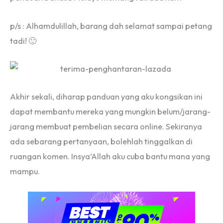
p/s : Alhamdulillah, barang dah selamat sampai petang
tadi! 🙂
Akhir sekali, diharap panduan yang aku kongsikan ini
dapat membantu mereka yang mungkin belum/jarang-
jarang membuat pembelian secara online. Sekiranya
ada sebarang pertanyaan, bolehlah tinggalkan di
ruangan komen. Insya’Allah aku cuba bantu mana yang
mampu.